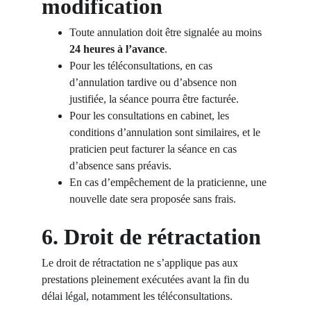
modification
Toute annulation doit être signalée au moins 
24 heures à l’avance
.
Pour les téléconsultations, en cas 
d’annulation tardive ou d’absence non 
justifiée, la séance pourra être facturée.
Pour les consultations en cabinet, les 
conditions d’annulation sont similaires, et le 
praticien peut facturer la séance en cas 
d’absence sans préavis.
En cas d’empêchement de la praticienne, une 
nouvelle date sera proposée sans frais.
6. Droit de rétractation
Le droit de rétractation ne s’applique pas aux 
prestations pleinement exécutées avant la fin du 
délai légal, notamment les téléconsultations.