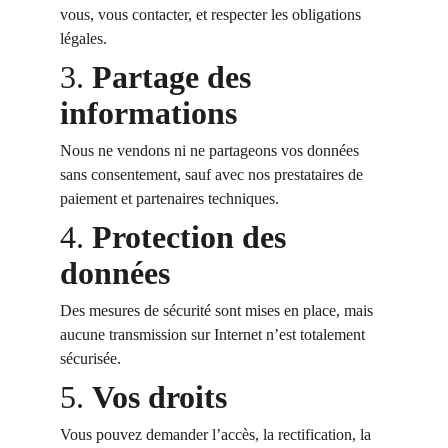
vous, vous contacter, et respecter les obligations 
légales.
3. 
Partage des 
informations
Nous ne vendons ni ne partageons vos données 
sans consentement, sauf avec nos prestataires de 
paiement et partenaires techniques.
4. 
Protection des 
données
Des mesures de sécurité sont mises en place, mais 
aucune transmission sur Internet n’est totalement 
sécurisée.
5. 
Vos droits
Vous pouvez demander l’accès, la rectification, la 