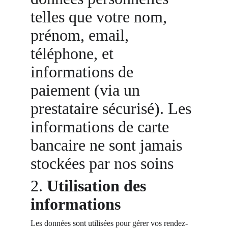
telles que votre nom, 
prénom, email, 
téléphone, et 
informations de 
paiement (via un 
prestataire sécurisé). Les 
informations de carte 
bancaire ne sont jamais 
stockées par nos soins
2. 
Utilisation des 
informations
Les données sont utilisées pour gérer vos rendez-