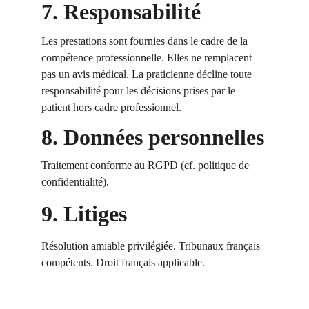
7. Responsabilité
Les prestations sont fournies dans le cadre de la 
compétence professionnelle. Elles ne remplacent 
pas un avis médical. La praticienne décline toute 
responsabilité pour les décisions prises par le 
patient hors cadre professionnel.
8. Données personnelles
Traitement conforme au RGPD (cf. politique de 
confidentialité).
9. Litiges
Résolution amiable privilégiée. Tribunaux français 
compétents. Droit français applicable.