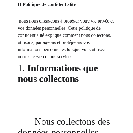
II Politique de confidentialité 
 nous nous engageons à protéger votre vie privée et 
vos données personnelles. Cette politique de 
confidentialité explique comment nous collectons, 
utilisons, partageons et protégeons vos 
informations personnelles lorsque vous utilisez 
notre site web et nos services.
1. 
Informations que 
nous collectons               
Nous collectons des 
données personnelles 