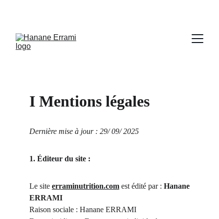
I Mentions légales
Dernière mise à jour : 29/ 09/ 2025
1. Éditeur du site :
Le site
erraminutrition.com
est édité par :
Hanane
ERRAMI
Raison sociale : Hanane ERRAMI