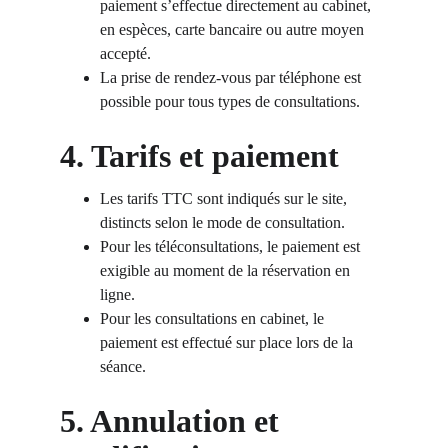
paiement s’effectue directement au cabinet, 
en espèces, carte bancaire ou autre moyen 
accepté.
La prise de rendez-vous par téléphone est 
possible pour tous types de consultations.
4. Tarifs et paiement
Les tarifs TTC sont indiqués sur le site, 
distincts selon le mode de consultation.
Pour les téléconsultations, le paiement est 
exigible au moment de la réservation en 
ligne.
Pour les consultations en cabinet, le 
paiement est effectué sur place lors de la 
séance.
5. Annulation et 