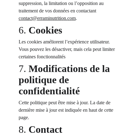
suppression, la limitation ou l’opposition au 
traitement de vos données en contactant 
contact@erraminutrition.com
.
6. 
Cookies
Les cookies améliorent l’expérience utilisateur. 
Vous pouvez les désactiver, mais cela peut limiter 
certaines fonctionnalités
7. 
Modifications de la 
politique de 
confidentialité
Cette politique peut être mise à jour. La date de 
dernière mise à jour est indiquée en haut de cette 
page.
8. 
Contact