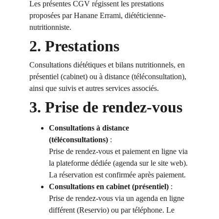
Les présentes CGV régissent les prestations 
proposées par Hanane Errami, diététicienne-
nutritionniste.
2. Prestations
Consultations diététiques et bilans nutritionnels, en 
présentiel (cabinet) ou à distance (téléconsultation), 
ainsi que suivis et autres services associés.
3. Prise de rendez-vous
Consultations à distance 
(téléconsultations)
 :
Prise de rendez-vous et paiement en ligne via 
la plateforme dédiée (agenda sur le site web). 
La réservation est confirmée après paiement.
Consultations en cabinet (présentiel)
 :
Prise de rendez-vous via un agenda en ligne 
différent (Reservio) ou par téléphone. Le 