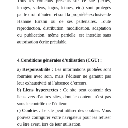
Tous les contenus présents sur ce site (textes,
images, vidéos, logos, icônes, etc.) sont protégés
par le droit d’auteur et sont la propriété exclusive de
Hanane Errami ou de ses partenaires. Toute
reproduction, distribution, modification, adaptation
ou publication, même partielle, est interdite sans
autorisation écrite préalable.
4.Conditions générales d’utilisation (CGU) :
a)
Responsabilité
: Les informations publiées sont
fournies avec soin, mais l’éditeur ne garantit pas
leur exhaustivité ni l’absence d’erreurs.
b)
Liens hypertextes
: Ce site peut contenir des
liens vers d’autres sites, dont le contenu n’est pas
sous le contrôle de l’éditeur.
c)
Cookies
: Le site peut utiliser des cookies. Vous
pouvez configurer votre navigateur pour les refuser
ou être averti lors de leur utilisation.