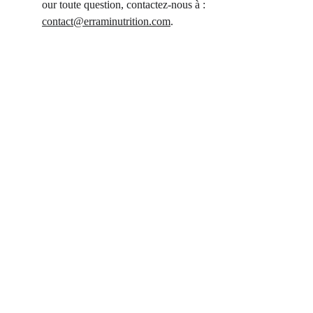
our toute question, contactez-nous à : 
contact@erraminutrition.com
.