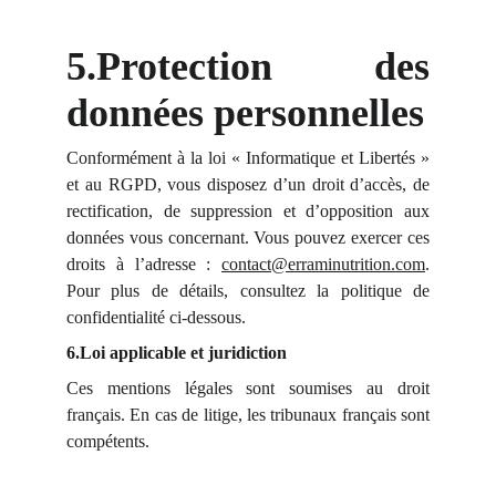
5.Protection des
données personnelles
Conformément à la loi « Informatique et Libertés »
et au RGPD, vous disposez d’un droit d’accès, de
rectification, de suppression et d’opposition aux
données vous concernant. Vous pouvez exercer ces
droits à l’adresse :
contact@erraminutrition.com
.
Pour plus de détails, consultez la politique de
confidentialité ci-dessous.
6.Loi applicable et juridiction
Ces mentions légales sont soumises au droit
français. En cas de litige, les tribunaux français sont
compétents.