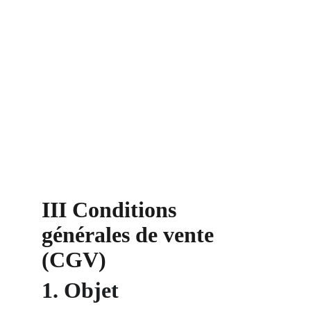
III Conditions 
générales de vente 
(CGV)
1. Objet